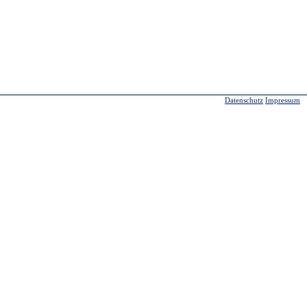
Datenschutz
Impressum